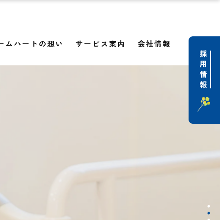
ームハートの想い
サービス案内
会社情報