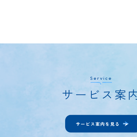
Service
サービス案
サービス案内を見る