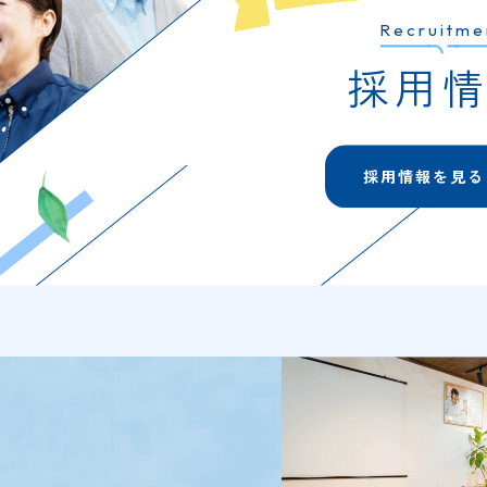
Recruitme
採用
採用情報を見る