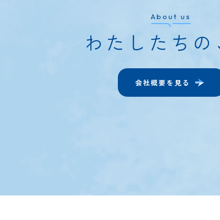
About us
わたしたちの
会社概要を見る