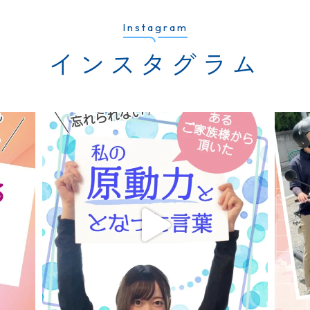
Instagram
インスタグラム