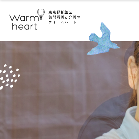
東京都杉並区
訪問看護と介護の
ウォームハート