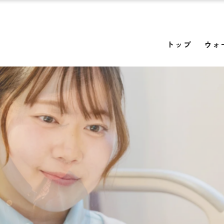
トップ
ウォ